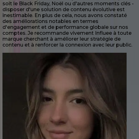
soit le Black Friday, Noël ou d'autres moments clés -
disposer d'une solution de contenu évolutive est
inestimable. En plus de cela, nous avons constaté
des améliorations notables en termes
d'engagement et de performance globale sur nos
comptes. Je recommande vivement Influee à toute
marque cherchant à améliorer leur stratégie de
contenu et à renforcer la connexion avec leur public.