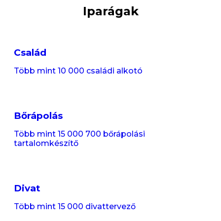
Iparágak
Család
Több mint 10 000 családi alkotó
Bőrápolás
Több mint 15 000 700 bőrápolási
tartalomkészítő
Divat
Több mint 15 000 divattervező