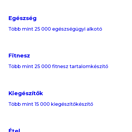
Egészség
Több mint 25 000 egészségügyi alkotó
Fitnesz
Több mint 25 000 fitnesz tartalomkészítő
Kiegészítők
Több mint 15 000 kiegészítőkészítő
Étel