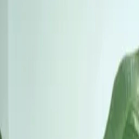
Instagram Reel