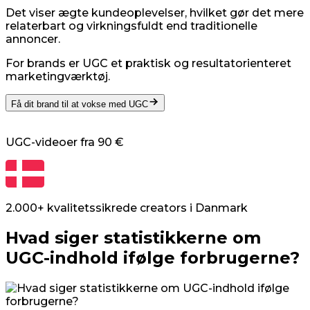
Det viser ægte kundeoplevelser, hvilket gør det mere
relaterbart og virkningsfuldt end traditionelle
annoncer.
For brands er UGC et praktisk og resultatorienteret
marketingværktøj.
Få dit brand til at vokse med UGC
UGC-videoer fra
90 €
2.000+ kvalitetssikrede creators
i
Danmark
Hvad siger statistikkerne om
UGC-indhold ifølge forbrugerne?