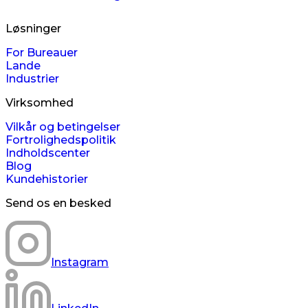
Løsninger
For Bureauer
Lande
Industrier
Virksomhed
Vilkår og betingelser
Fortrolighedspolitik
Indholdscenter
Blog
Kundehistorier
Send os en besked
Instagram